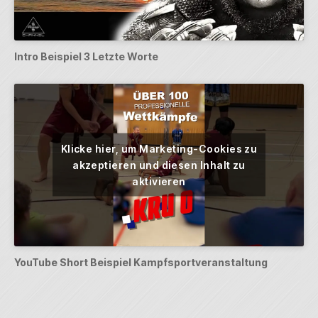
Intro Beispiel 3 Letzte Worte
Klicke hier, um Marketing-Cookies zu
akzeptieren und diesen Inhalt zu
aktivieren
YouTube Short Beispiel Kampfsportveranstaltung