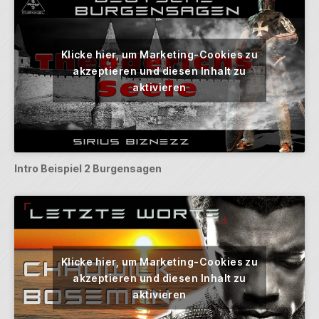
Klicke hier, um Marketing-Cookies zu
akzeptieren und diesen Inhalt zu
aktivieren
Intro Beispiel 2 Burgensagen
Klicke hier, um Marketing-Cookies zu
akzeptieren und diesen Inhalt zu
aktivieren