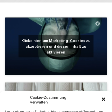
Klicke hier, um Marketing-Cookies zu
akzeptieren und diesen Inhalt zu
aktivieren
Cookie-Zustimmung
verwalten
Klicke hier, um Marketing-Cookies zu
akzeptieren und diesen Inhalt zu
Um dir ein optimales Erlebnis zu bieten, verwenden wir Technologien