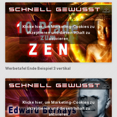
Klicke hier, um Marketing-Cookies zu
akzeptieren und diesen Inhalt zu
aktivieren
Werbetafel Ende Beispiel 3 vertikal
Klicke hier, um Marketing-Cookies zu
akzeptieren und diesen Inhalt zu
aktivieren