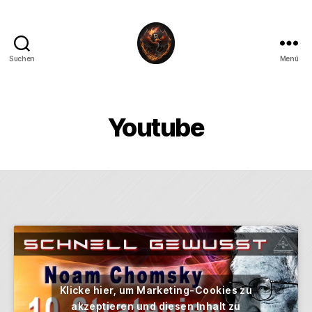
Suchen
Menü
Youtube
Klicke hier, um Marketing-Cookies zu
akzeptieren und diesen Inhalt zu