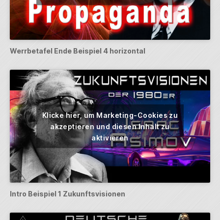
Werrbetafel Ende Beispiel 4 horizontal
Klicke hier, um Marketing-Cookies zu
akzeptieren und diesen Inhalt zu
aktivieren
Intro Beispiel 1 Zukunftsvisionen