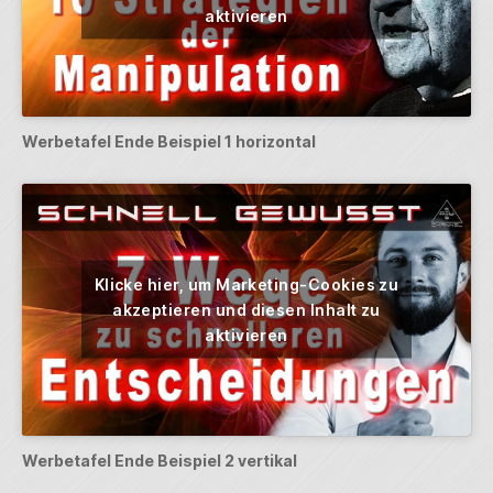
aktivieren
Werbetafel Ende Beispiel 1 horizontal
Klicke hier, um Marketing-Cookies zu
akzeptieren und diesen Inhalt zu
aktivieren
Werbetafel Ende Beispiel 2 vertikal